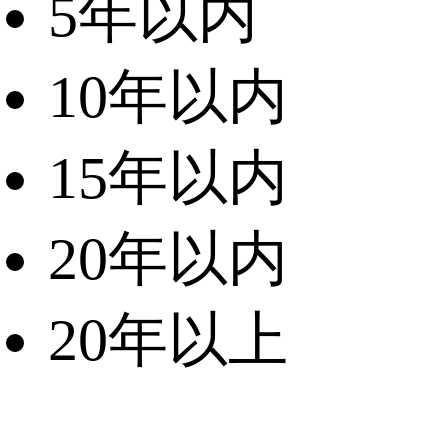
5年以内
10年以内
15年以内
20年以内
20年以上