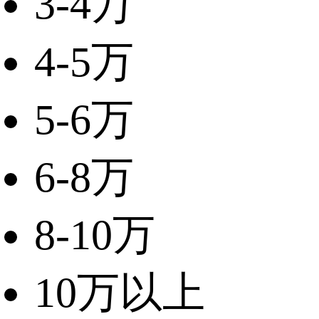
3-4万
4-5万
5-6万
6-8万
8-10万
10万以上