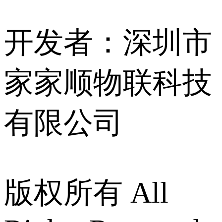
开发者：深圳市
家家顺物联科技
有限公司
版权所有 All