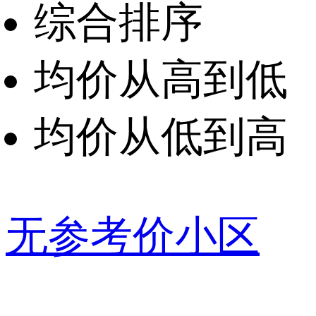
综合排序
均价从高到低
均价从低到高
无参考价小区