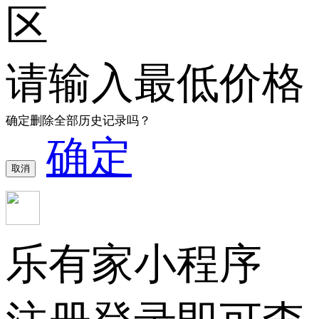
区
请输入最低价格
确定删除全部历史记录吗？
确定
取消
乐有家小程序