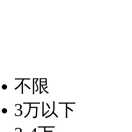
不限
3万以下