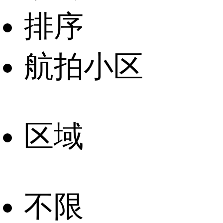
排序
航拍小区
区域
不限