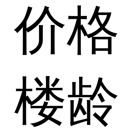
价格
楼龄