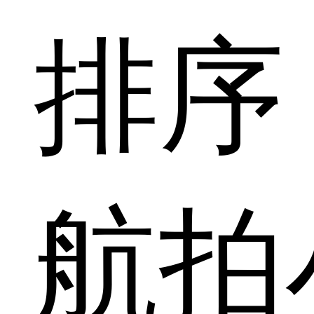
排序
航拍