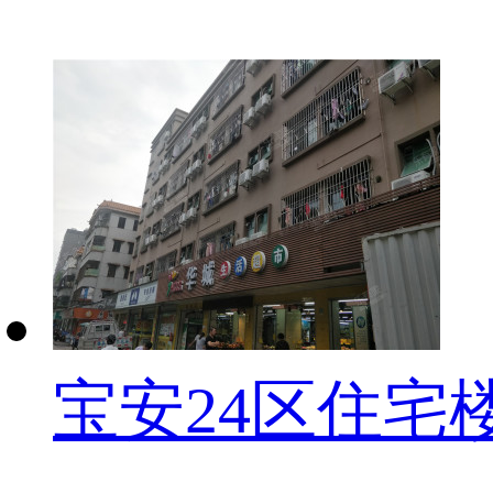
宝安24区住宅