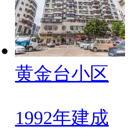
黄金台小区
1992年建成