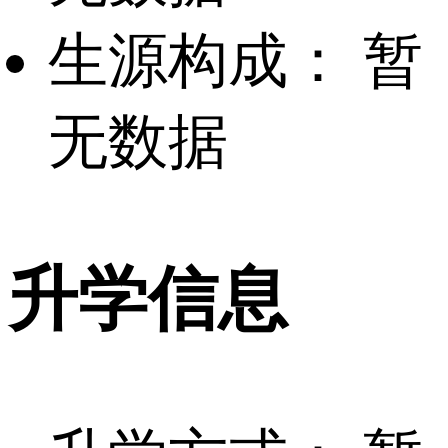
生源构成：
暂
无数据
升学信息