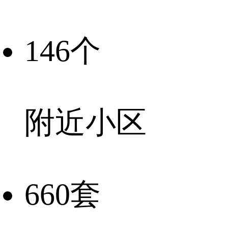
146个
附近小区
660套