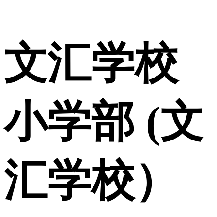
文汇学校
小学部 (文
汇学校）