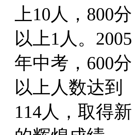
上10人，800分
以上1人。2005
年中考，600分
以上人数达到
114人，取得新