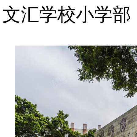
文汇学校小学部