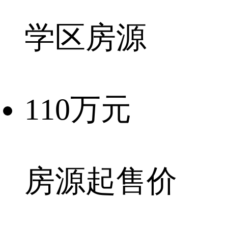
学区房源
110万元
房源起售价