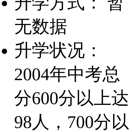
升学方式：
暂
无数据
升学状况：
2004年中考总
分600分以上达
98人，700分以