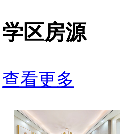
学区房源
查看更多