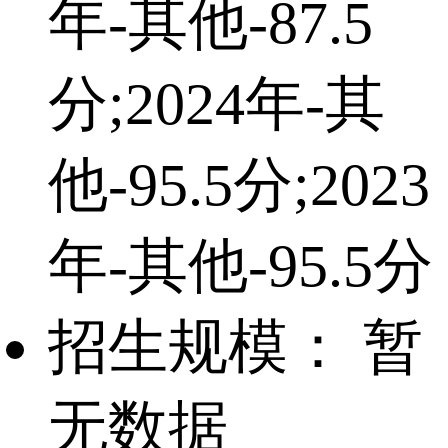
年-其他-87.5
分;2024年-其
他-95.5分;2023
年-其他-95.5分
招生规模：
暂
无数据