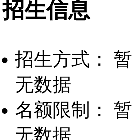
招生信息
招生方式：
暂
无数据
名额限制：
暂
无数据