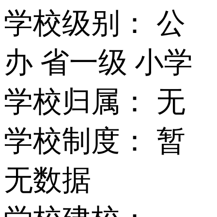
学校级别：
公
办 省一级 小学
学校归属：
无
学校制度：
暂
无数据