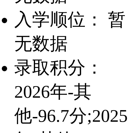
入学顺位：
暂
无数据
录取积分：
2026年-其
他-96.7分;2025