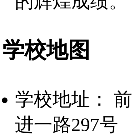
的辉煌成绩。
学校地图
学校地址：
前
进一路297号