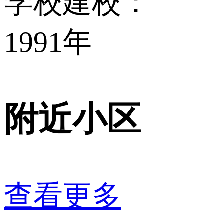
学校建校：
1991年
附近小区
查看更多