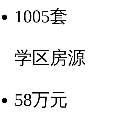
1005套
学区房源
58万元