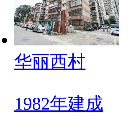
华丽西村
1982年建成