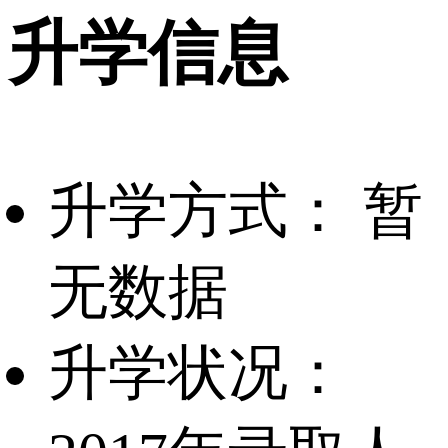
升学信息
升学方式：
暂
无数据
升学状况：