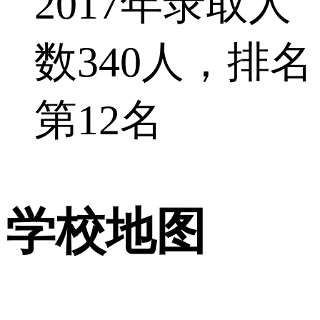
2017年录取人
数340人，排名
第12名
学校地图