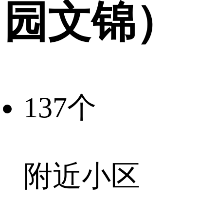
园文锦）
137个
附近小区