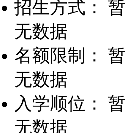
招生方式：
暂
无数据
名额限制：
暂
无数据
入学顺位：
暂
无数据