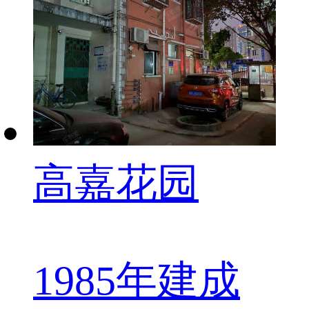
高嘉花园
1985年建成