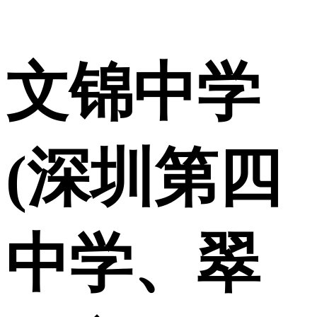
文锦中学
(深圳第四
中学、翠