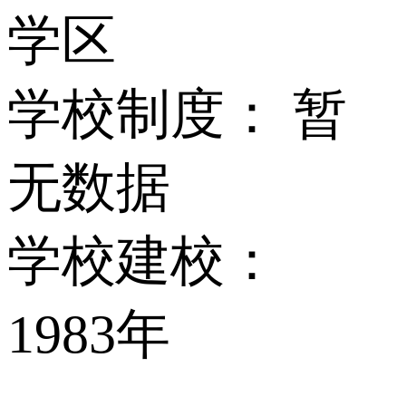
学区
学校制度：
暂
无数据
学校建校：
1983年