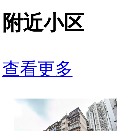
附近小区
查看更多