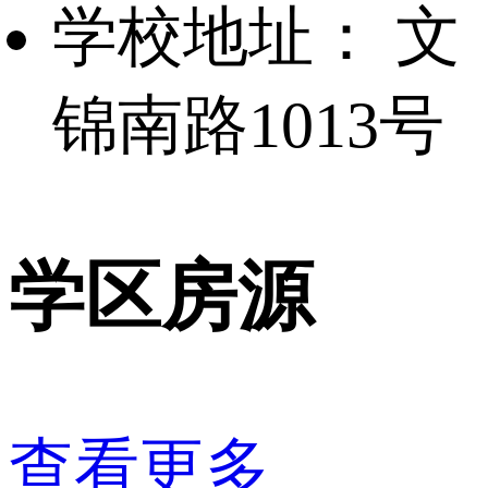
学校地址：
文
锦南路1013号
学区房源
查看更多