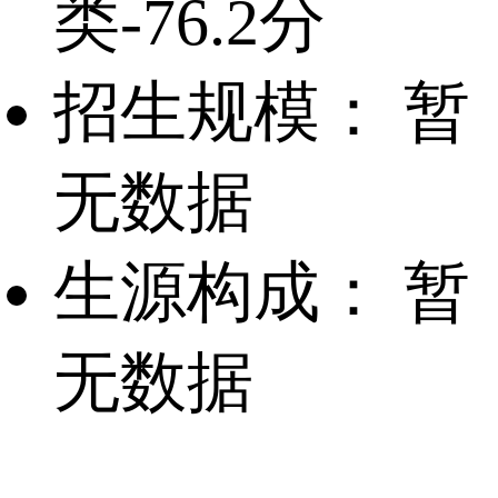
类-76.2分
招生规模：
暂
无数据
生源构成：
暂
无数据