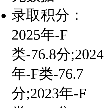
录取积分：
2025年-F
类-76.8分;2024
年-F类-76.7
分;2023年-F