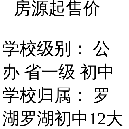
房源起售价
学校级别：
公
办 省一级 初中
学校归属：
罗
湖罗湖初中12大